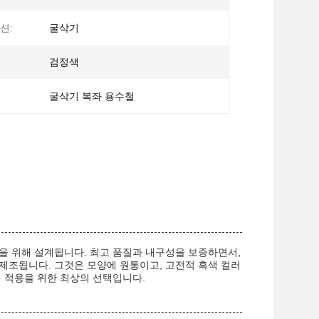
션:
굴삭기
검정색
굴삭기 복좌 용수철
을 위해 설계됩니다. 최고 품질과 내구성을 보증하면서,
 제조됩니다. 그것은 모양에 원통이고, 고전적 흑색 컬러
업 적용을 위한 최상의 선택입니다.