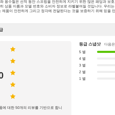
좌 용수철은 선적 동안 스프링을 안전하게 지키기 위한 많은 패딩과 보호
히 상품 이름과 모델 번호와 소비자 정보로 라벨붙여질 것입니다. 우리는
는 제품이 안전하게 그리고 정각에 전달된다는 것을 보증하기 위해 믿을 
급
등급 스냅샷
다음은
5 별
4 별
3 별
2 별
0
1 별
품에 대한 50개의 리뷰를 기반으로 합니