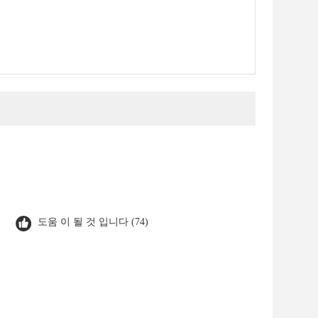
도움 이 될 것 입니다 (74)