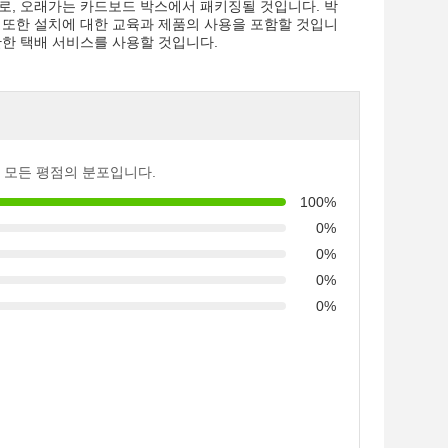
로, 오래가는 카드보드 박스에서 패키징될 것입니다. 박
 또한 설치에 대한 교육과 제품의 사용을 포함할 것입니
만한 택배 서비스를 사용할 것입니다.
 모든 평점의 분포입니다.
100%
0%
0%
0%
0%