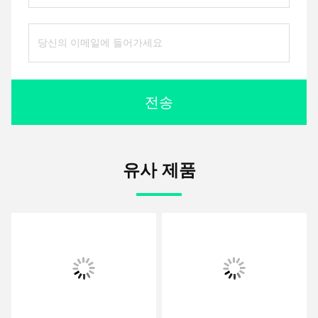
전송
유사 제품