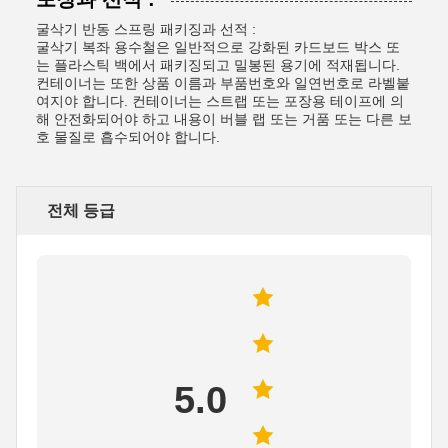
굴삭기 반동 스프링 패키징과 선적 :
굴삭기 복좌 용수철은 일반적으로 강화된 카드보드 박스 또
는 플라스틱 백에서 패키징되고 밀봉된 용기에 적재됩니다.
컨테이너는 또한 상품 이름과 부품번호와 일연번호로 라벨붙
여지야 합니다. 컨테이너는 스트랩 또는 포장용 테이프에 의
해 안전화되어야 하고 내용이 버블 랩 또는 거품 또는 다른 보
호 물질로 흡수되어야 합니다.
전체 등급
5.0