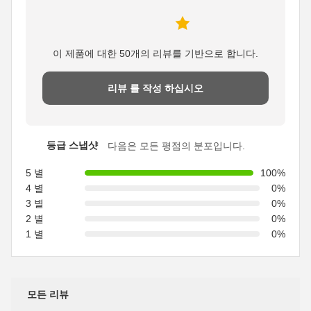
이 제품에 대한 50개의 리뷰를 기반으로 합니다.
리뷰 를 작성 하십시오
등급 스냅샷
다음은 모든 평점의 분포입니다.
5 별
100%
4 별
0%
3 별
0%
2 별
0%
1 별
0%
모든 리뷰