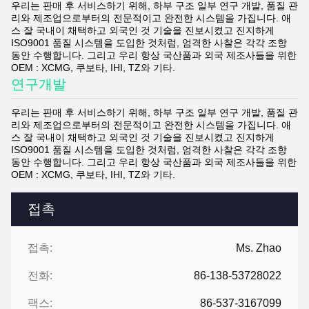
우리는 판매 후 서비스하기 위해, 하부 구조 일부 연구 개발, 품질 관
리와 제조업으로부터의 전문적이고 완전한 시스템을 가집니다. 애
스 잘 국내이 채택하고 외국인 것 기술을 진보시켰고 진지하게
ISO9001 품질 시스템을 도입한 것처럼, 엄격한 사찰은 각각 조항
동안 수행합니다. 그리고 우리 항상 국산품과 외국 제조사들을 위한
OEM : XCMG, 쿠보타, IHI, TZ와 기타.
연구개발
우리는 판매 후 서비스하기 위해, 하부 구조 일부 연구 개발, 품질 관
리와 제조업으로부터의 전문적이고 완전한 시스템을 가집니다. 애
스 잘 국내이 채택하고 외국인 것 기술을 진보시켰고 진지하게
ISO9001 품질 시스템을 도입한 것처럼, 엄격한 사찰은 각각 조항
동안 수행합니다. 그리고 우리 항상 국산품과 외국 제조사들을 위한
OEM : XCMG, 쿠보타, IHI, TZ와 기타.
접촉
접촉:
Ms. Zhao
전화:
86-138-53728022
팩스:
86-537-3167099