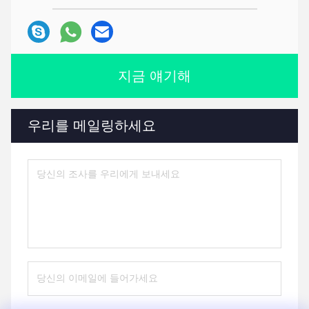
지금 얘기해
우리를 메일링하세요