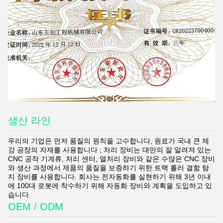
생산 라인
우리의 기업은 먼저 품질의 원칙을 고수합니다, 원료가 국내 큰 제
강 공장의 자재를 사용합니다 ; 처리 장비는 대만의 잘 알려져 있는
CNC 공작 기계류, 처리 센터, 열처리 장비와 같은 수많은 CNC 장비
와 생산 과정에서 제품의 품질을 보증하기 위한 트랙 롤러 결함 탐
지 장비를 사용합니다. 회사는 전자동화를 실현하기 위해 3년 이내
에 100대 로봇에 착수하기 위해 자동화 장비와 계획을 도입하고 있
습니다.
OEM / ODM