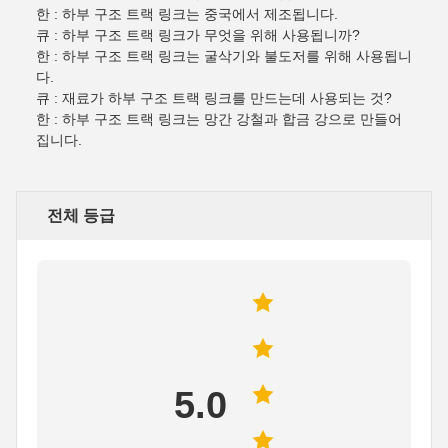
한 : 하부 구조 트랙 링크는 중국에서 제조됩니다.
큐 : 하부 구조 트랙 링크가 무엇을 위해 사용됩니까?
한 : 하부 구조 트랙 링크는 굴삭기와 불도저를 위해 사용됩니
다.
큐 : 재료가 하부 구조 트랙 링크를 만드는데 사용되는 것?
한 : 하부 구조 트랙 링크는 망간 강철과 합금 강으로 만들어
집니다.
전체 등급
5.0