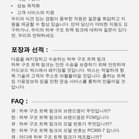
성능 최적화
고객 서비스와 지원
우리의 식견 있는 경험이 풍부한 직원은 질문을 회답하고 지
원을 제공할 수 항상 있습니다. 만약 당신이 어떠한 지원도 요
구하거나, 우리의 하부 구조 트랙 링크에 대하여 질문이 있다
면, 우리와 연락하세요.
포장과 선적 :
다음을 패키징하고 수송하는 하부 구조 트랙 링크
하부 구조 트랙 링크는 안전 수송을 보증하기 위해 안전하게
카드보드 박스에서 패키징될 것입니다. 박스는 적절하게 항
목 기술과 고객의 주소로 라벨붙여질 것입니다. 출하는 트랙
킹 가용정보와 믿을 만한 운송 서비스를 통하여 만들어질 것
입니다.
FAQ :
큐 : 하부 구조 트랙 링크의 브랜드명이 무엇입니까?
한 : 하부 구조 트랙 링크의 브랜드명은 FCM입니다.
큐 : 하부 구조 트랙 링크의 모델 번호가 무엇입니까?
한 : 하부 구조 트랙 링크의 모델 번호는 PC300-7 입니다.
큐 : 어디에 하부 구조 트랙 링크가 제조됩니까?