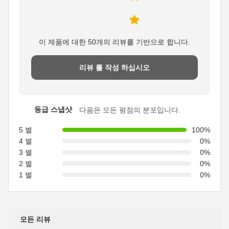
이 제품에 대한 50개의 리뷰를 기반으로 합니다.
리뷰 를 작성 하십시오
등급 스냅샷
다음은 모든 평점의 분포입니다.
5 별
100%
4 별
0%
3 별
0%
2 별
0%
1 별
0%
모든 리뷰