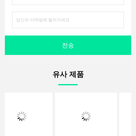
전송
유사 제품