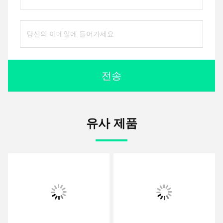
전송
유사 제품