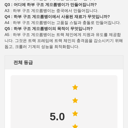
Q3 : 어디에 하부 구조 게으름뱅이가 만들어집니까?
A3 : 하부 구조 게으름뱅이는 중국에서 만들어집니다.
Q4 : 하부 구조 게으름뱅이에서 사용된 재료가 무엇입니까?
A4 : 하부 구조 게으름뱅이는 고품질 스틸과 충돌로 만들어집니다.
Q5 : 하부 구조 게으름뱅이의 목적이 무엇입니까?
A5 : 하부 구조 게으름뱅이는 트랙 체인에게 지원과 유도를 제공합
니다. 그것은 트랙 프레임에 트랙 체인의 충격음을 감소시키기 위해
돕고, 크롤러 기계의 성능을 최적화합니다.
전체 등급
5.0