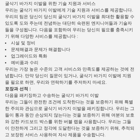
굴삭기 바가지 이발을 위한 기술 지원과 서비스
우리는 굴삭기 바가지 이발에게 기술 지원과 서비스를 제공합니다.
우리의 팀은 당신이 당신의 굴삭기 바가지 이발을 최대한 활용할 수
있도록 도와 주는데 전념하는 대단히 숙련된 엔지니어들과 기술자
들을 구성됩니다. 다음을 포함하여 우리는 당신의 필요를 충족시키
기 위해 다양한 서비스를 제공합니다 :
시설 및 정비
문제해결과 문제가 해결합니다
업그레이드와 특화
예비품과 수리
우리는 가장 높은 수준의 고객 서비스와 만족도를 제공하는 것에 전
념합니다. 만약 당신이 질문이 있거나, 굴삭기 바가지 이발에 지원
을 필요로 하면, 우리와 연락하기를 주저하지 마세요.
포장과 선적 :
다음을 패키징하고 수송하는 굴삭기 바가지 이발
우리는 그들이 완전한 조건에 도착한다는 것을 보증하기 위해 특별
한 주의와 관심으로 굴삭기 바가지 이발을 패키징합니다. 우리는 그
들이 통과 동안 손상되지 않는다는 것을 보증하기 위해 여분의 보호
와 강한 카드보드 박스를 위한 버블 랩을 사용합니다. 우리는 그들
이 안전하게 그리고 정각에 도달한다는 것을 보증하기 위해, 추적되
고 보장된 서비스 사용하여 자사 제품을 수송합니다.