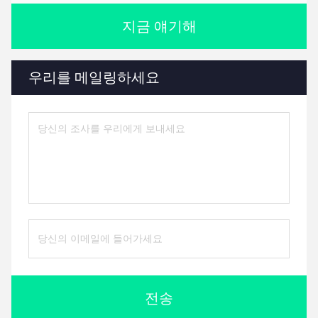
지금 얘기해
우리를 메일링하세요
전송