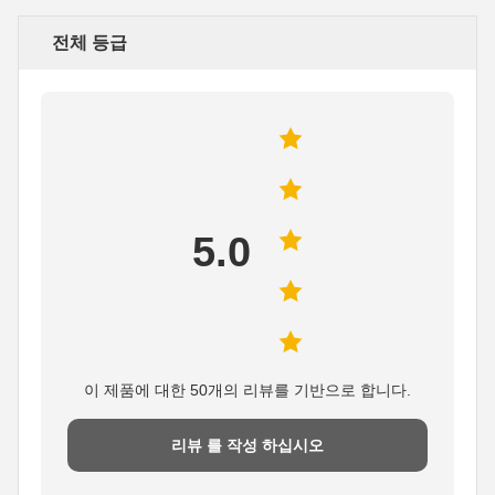
전체 등급
5.0
이 제품에 대한 50개의 리뷰를 기반으로 합니다.
리뷰 를 작성 하십시오