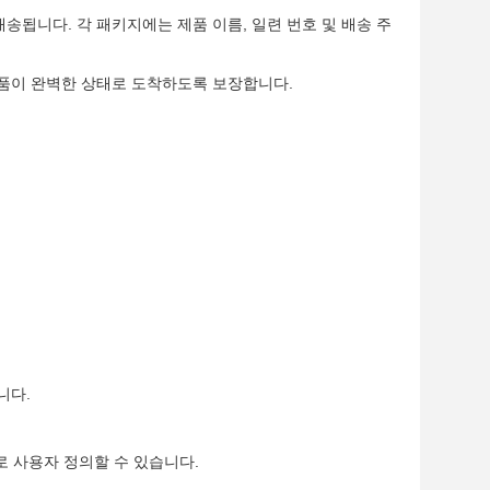
됩니다. 각 패키지에는 제품 이름, 일련 번호 및 배송 주
제품이 완벽한 상태로 도착하도록 보장합니다.
니다.
로 사용자 정의할 수 있습니다.