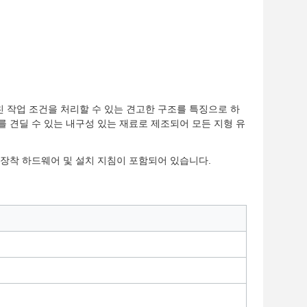
친 작업 조건을 처리할 수 있는 견고한 구조를 특징으로 하
 견딜 수 있는 내구성 있는 재료로 제조되어 모든 지형 유
 장착 하드웨어 및 설치 지침이 포함되어 있습니다.