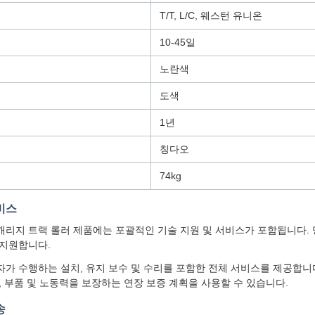
T/T, L/C, 웨스턴 유니온
10-45일
노란색
도색
1년
칭다오
74kg
비스
캐리지 트랙 롤러 제품에는 포괄적인 기술 지원 및 서비스가 포함됩니다.
 지원합니다.
가 수행하는 설치, 유지 보수 및 수리를 포함한 전체 서비스를 제공합니
, 부품 및 노동력을 보장하는 연장 보증 계획을 사용할 수 있습니다.
송