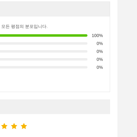
 모든 평점의 분포입니다.
100%
0%
0%
0%
0%