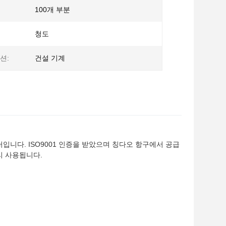
100개 부분
청도
션:
건설 기계
니다. ISO9001 인증을 받았으며 칭다오 항구에서 공급
리 사용됩니다.