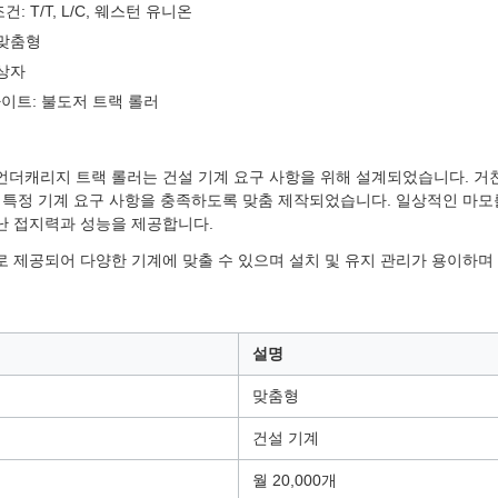
건: T/T, L/C, 웨스턴 유니온
 맞춤형
 상자
이트: 불도저 트랙 롤러
2 언더캐리지 트랙 롤러는 건설 기계 요구 사항을 위해 설계되었습니다. 거
 특정 기계 요구 사항을 충족하도록 맞춤 제작되었습니다. 일상적인 마모를
난 접지력과 성능을 제공합니다.
 제공되어 다양한 기계에 맞출 수 있으며 설치 및 유지 관리가 용이하며
설명
맞춤형
건설 기계
월 20,000개