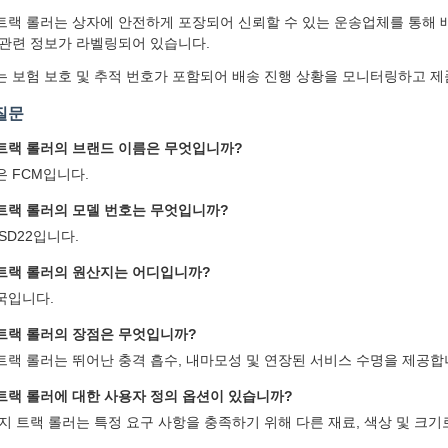
랙 롤러는 상자에 안전하게 포장되어 신뢰할 수 있는 운송업체를 통해 배송
 관련 정보가 라벨링되어 있습니다.
는 보험 보호 및 추적 번호가 포함되어 배송 진행 상황을 모니터링하고 
질문
트랙 롤러의 브랜드 이름은 무엇입니까?
 FCM입니다.
트랙 롤러의 모델 번호는 무엇입니까?
SD22입니다.
트랙 롤러의 원산지는 어디입니까?
국입니다.
트랙 롤러의 장점은 무엇입니까?
랙 롤러는 뛰어난 충격 흡수, 내마모성 및 연장된 서비스 수명을 제공합
트랙 롤러에 대한 사용자 정의 옵션이 있습니까?
지 트랙 롤러는 특정 요구 사항을 충족하기 위해 다른 재료, 색상 및 크기