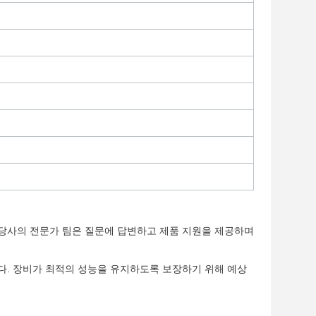
 당사의 전문가 팀은 질문에 답변하고 제품 지원을 제공하며
다. 장비가 최적의 성능을 유지하도록 보장하기 위해 예상