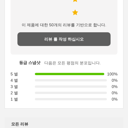
이 제품에 대한 50개의 리뷰를 기반으로 합니다.
리뷰 를 작성 하십시오
등급 스냅샷
다음은 모든 평점의 분포입니다.
5 별
100%
4 별
0%
3 별
0%
2 별
0%
1 별
0%
모든 리뷰