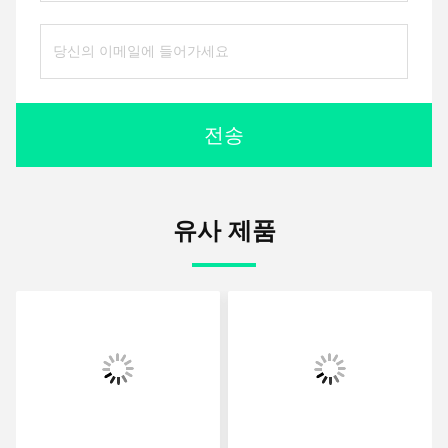
전송
유사 제품