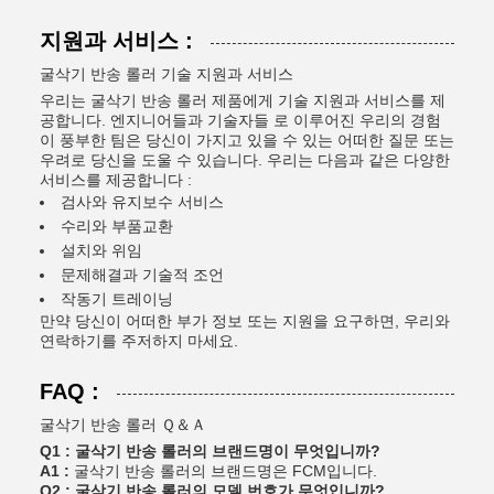
지원과 서비스 :
굴삭기 반송 롤러 기술 지원과 서비스
우리는 굴삭기 반송 롤러 제품에게 기술 지원과 서비스를 제
공합니다. 엔지니어들과 기술자들 로 이루어진 우리의 경험
이 풍부한 팀은 당신이 가지고 있을 수 있는 어떠한 질문 또는
우려로 당신을 도울 수 있습니다. 우리는 다음과 같은 다양한
서비스를 제공합니다 :
검사와 유지보수 서비스
수리와 부품교환
설치와 위임
문제해결과 기술적 조언
작동기 트레이닝
만약 당신이 어떠한 부가 정보 또는 지원을 요구하면, 우리와
연락하기를 주저하지 마세요.
FAQ :
굴삭기 반송 롤러 Ｑ＆Ａ
Q1 : 굴삭기 반송 롤러의 브랜드명이 무엇입니까?
A1 :
굴삭기 반송 롤러의 브랜드명은 FCM입니다.
Q2 : 굴삭기 반송 롤러의 모델 번호가 무엇입니까?