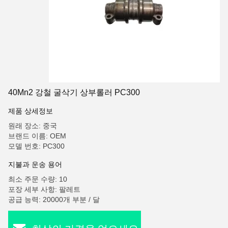
40Mn2 강철 굴삭기 상부롤러 PC300
제품 상세정보
원래 장소: 중국
브랜드 이름: OEM
모델 번호: PC300
지불과 운송 용어
최소 주문 수량: 10
포장 세부 사항: 팔레트
공급 능력: 20000개 부분 / 달