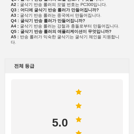
A2 :
굴삭기 반송 롤러의 모델 번호는 PC300입니다.
Q3 : 어디에 굴삭기 반송 롤러가 만들어집니까?
A3 :
굴삭기 반송 롤러는 중국에서 만들어집니다.
Q4 : 굴삭기 반송 롤러가 만들어집니까?
A4 :
굴삭기 반송 롤러는 강철과 충돌로부터 만들어집니다.
Q5 : 굴삭기 반송 롤러의 애플리케이션이 무엇입니까?
A5 :
반송 롤러가 익숙한 굴삭기는 굴삭기 체인을 지원합니
다.
전체 등급
5.0