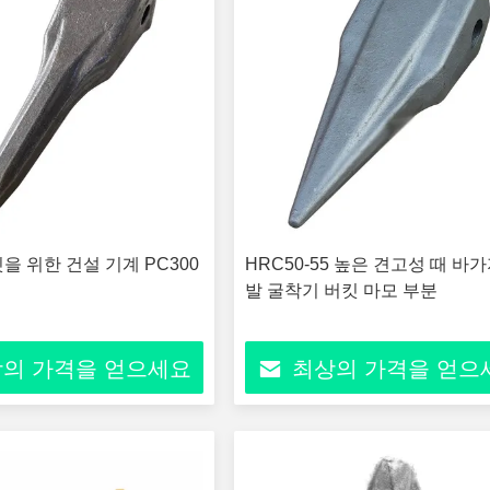
을 위한 건설 기계 PC300
HRC50-55 높은 견고성 때 바가
발 굴착기 버킷 마모 부분
의 가격을 얻으세요
최상의 가격을 얻으